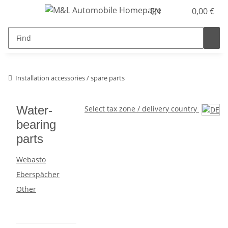
EN
0,00 €
Installation accessories / spare parts
Water-
Select tax zone / delivery country
bearing
parts
Webasto
Eberspächer
Other