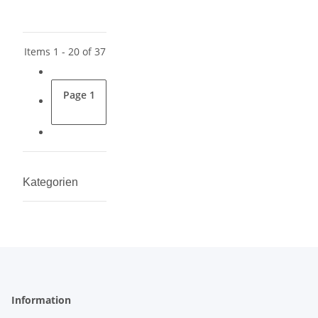
Items 1 - 20 of 37
Page
1
Kategorien
Information