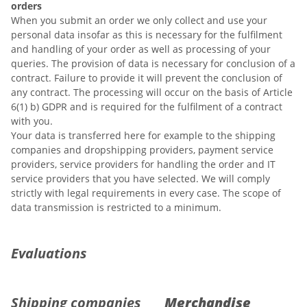
orders
When you submit an order we only collect and use your
personal data insofar as this is necessary for the fulfilment
and handling of your order as well as processing of your
queries. The provision of data is necessary for conclusion of a
contract. Failure to provide it will prevent the conclusion of
any contract. The processing will occur on the basis of Article
6(1) b) GDPR and is required for the fulfilment of a contract
with you.
Your data is transferred here for example to the shipping
companies and dropshipping providers, payment service
providers, service providers for handling the order and IT
service providers that you have selected. We will comply
strictly with legal requirements in every case. The scope of
data transmission is restricted to a minimum.
Evaluations
Shipping companies
Merchandise