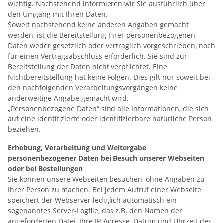
wichtig. Nachstehend informieren wir Sie ausführlich über
den Umgang mit Ihren Daten.
Soweit nachstehend keine anderen Angaben gemacht
werden, ist die Bereitstellung Ihrer personenbezogenen
Daten weder gesetzlich oder vertraglich vorgeschrieben, noch
für einen Vertragsabschluss erforderlich. Sie sind zur
Bereitstellung der Daten nicht verpflichtet. Eine
Nichtbereitstellung hat keine Folgen. Dies gilt nur soweit bei
den nachfolgenden Verarbeitungsvorgängen keine
anderweitige Angabe gemacht wird.
„Personenbezogene Daten“ sind alle Informationen, die sich
auf eine identifizierte oder identifizierbare natürliche Person
beziehen.
Erhebung, Verarbeitung und Weitergabe
personenbezogener Daten bei Besuch unserer Webseiten
oder bei Bestellungen
Sie können unsere Webseiten besuchen, ohne Angaben zu
Ihrer Person zu machen. Bei jedem Aufruf einer Webseite
speichert der Webserver lediglich automatisch ein
sogenanntes Server-Logfile, das z.B. den Namen der
angeforderten Datei, Ihre IP-Adresse, Datum und Uhrzeit des