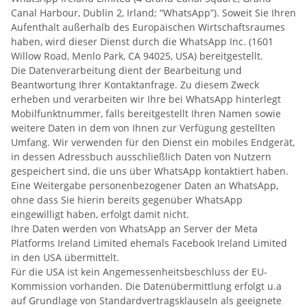
Canal Harbour, Dublin 2, Irland; “WhatsApp”). Soweit Sie Ihren
Aufenthalt außerhalb des Europäischen Wirtschaftsraumes
haben, wird dieser Dienst durch die WhatsApp Inc. (1601
Willow Road, Menlo Park, CA 94025, USA) bereitgestellt.
Die Datenverarbeitung dient der Bearbeitung und
Beantwortung Ihrer Kontaktanfrage. Zu diesem Zweck
erheben und verarbeiten wir Ihre bei WhatsApp hinterlegt
Mobilfunktnummer, falls bereitgestellt Ihren Namen sowie
weitere Daten in dem von Ihnen zur Verfügung gestellten
Umfang. Wir verwenden für den Dienst ein mobiles Endgerät,
in dessen Adressbuch ausschließlich Daten von Nutzern
gespeichert sind, die uns über WhatsApp kontaktiert haben.
Eine Weitergabe personenbezogener Daten an WhatsApp,
ohne dass Sie hierin bereits gegenüber WhatsApp
eingewilligt haben, erfolgt damit nicht.
Ihre Daten werden von WhatsApp an Server der Meta
Platforms Ireland Limited ehemals Facebook Ireland Limited
in den USA übermittelt.
Für die USA ist kein Angemessenheitsbeschluss der EU-
Kommission vorhanden. Die Datenübermittlung erfolgt u.a
auf Grundlage von Standardvertragsklauseln als geeignete