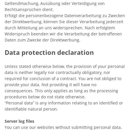
Geltendmachung, Ausübung oder Verteidigung von
Rechtsansprüchen dient.
Erfolgt die personenbezogene Datenverarbeitung zu Zwecken
der Direktwerbung, können Sie dieser Verarbeitung jederzeit
durch Mitteilung an uns widersprechen. Nach erfolgtem
Widerspruch beenden wir die Verarbeitung der betroffenen
Daten zum Zwecke der Direktwerbung.
Data protection declaration
Unless stated otherwise below, the provision of your personal
data is neither legally nor contractually obligatory, nor
required for conclusion of a contract. You are not obliged to
provide your data. Not providing it will have no
consequences. This only applies as long as the processing
procedures below do not state otherwise.
“Personal data” is any information relating to an identified or
identifiable natural person.
Server log files
You can use our websites without submitting personal data.