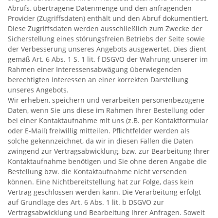
Abrufs, übertragene Datenmenge und den anfragenden
Provider (Zugriffsdaten) enthält und den Abruf dokumentiert.
Diese Zugriffsdaten werden ausschließlich zum Zwecke der
Sicherstellung eines störungsfreien Betriebs der Seite sowie
der Verbesserung unseres Angebots ausgewertet. Dies dient
gemäß Art. 6 Abs. 1 S. 1 lit. f DSGVO der Wahrung unserer im
Rahmen einer Interessensabwägung überwiegenden
berechtigten Interessen an einer korrekten Darstellung
unseres Angebots.
Wir erheben, speichern und verarbeiten personenbezogene
Daten, wenn Sie uns diese im Rahmen Ihrer Bestellung oder
bei einer Kontaktaufnahme mit uns (z.B. per Kontaktformular
oder E-Mail) freiwillig mitteilen. Pflichtfelder werden als
solche gekennzeichnet, da wir in diesen Fällen die Daten
zwingend zur Vertragsabwicklung, bzw. zur Bearbeitung Ihrer
Kontaktaufnahme benötigen und Sie ohne deren Angabe die
Bestellung bzw. die Kontaktaufnahme nicht versenden
können. Eine Nichtbereitstellung hat zur Folge, dass kein
Vertrag geschlossen werden kann. Die Verarbeitung erfolgt
auf Grundlage des Art. 6 Abs. 1 lit. b DSGVO zur
Vertragsabwicklung und Bearbeitung Ihrer Anfragen. Soweit