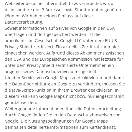
Webseitenbesucher übermittelt bzw. verarbeitet, wozu
insbesondere die IP-Adresse sowie Standortdaten gehören
können. Wir haben keinen Einfluss auf diese
Datenverarbeitung.
Soweit Informationen auf Server von Google in den USA
übertragen und dort gespeichert werden, ist die
amerikanische Gesellschaft Google LLC unter dem EU-US-
Privacy Shield zertifiziert. Ein aktuelles Zertifikat kann
hier
eingesehen werden. Aufgrund dieses Abkommens zwischen
den USA und der Europäischen Kommission hat letztere für
unter dem Privacy Shield zertifizierte Unternehmen ein
angemessenes Datenschutzniveau festgestellt.
Um den Service von Google Maps zu deaktivieren und damit
die Datenübermittlung an Google zu verhindern, müssen Sie
die Java-Script-Funktion in Ihrem Browser deaktivieren. In
diesem Fall kann Google Maps nicht bzw. nur eingeschränkt
genutzt werden.
Weitergehende Informationen über die Datenverarbeitung
durch Google finden Sie in den Datenschutzhinweisen von
Google
. Die Nutzungsbedingungen für
Google Maps
beinhalten detaillierte Informationen zum Kartendienst.