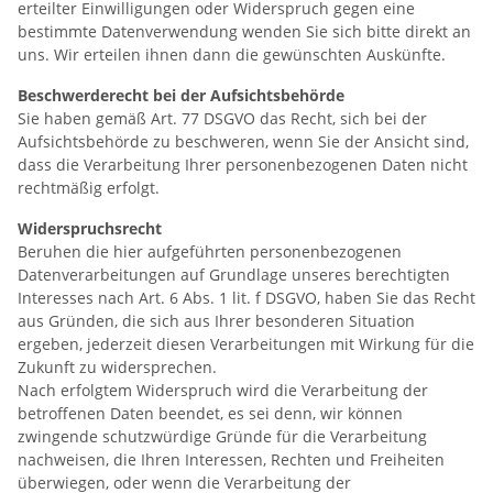
erteilter Einwilligungen oder Widerspruch gegen eine
bestimmte Datenverwendung wenden Sie sich bitte direkt an
uns. Wir erteilen ihnen dann die gewünschten Auskünfte.
Beschwerderecht bei der Aufsichtsbehörde
Sie haben gemäß Art. 77 DSGVO das Recht, sich bei der
Aufsichtsbehörde zu beschweren, wenn Sie der Ansicht sind,
dass die Verarbeitung Ihrer personenbezogenen Daten nicht
rechtmäßig erfolgt.
Widerspruchsrecht
Beruhen die hier aufgeführten personenbezogenen
Datenverarbeitungen auf Grundlage unseres berechtigten
Interesses nach Art. 6 Abs. 1 lit. f DSGVO, haben Sie das Recht
aus Gründen, die sich aus Ihrer besonderen Situation
ergeben, jederzeit diesen Verarbeitungen mit Wirkung für die
Zukunft zu widersprechen.
Nach erfolgtem Widerspruch wird die Verarbeitung der
betroffenen Daten beendet, es sei denn, wir können
zwingende schutzwürdige Gründe für die Verarbeitung
nachweisen, die Ihren Interessen, Rechten und Freiheiten
überwiegen, oder wenn die Verarbeitung der