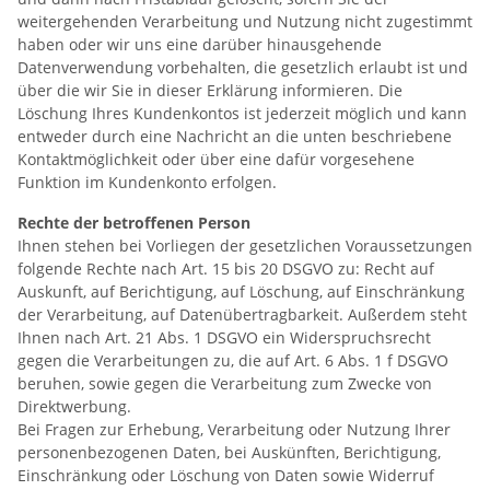
weitergehenden Verarbeitung und Nutzung nicht zugestimmt
haben oder wir uns eine darüber hinausgehende
Datenverwendung vorbehalten, die gesetzlich erlaubt ist und
über die wir Sie in dieser Erklärung informieren. Die
Löschung Ihres Kundenkontos ist jederzeit möglich und kann
entweder durch eine Nachricht an die unten beschriebene
Kontaktmöglichkeit oder über eine dafür vorgesehene
Funktion im Kundenkonto erfolgen.
Rechte der betroffenen Person
Ihnen stehen bei Vorliegen der gesetzlichen Voraussetzungen
folgende Rechte nach Art. 15 bis 20 DSGVO zu: Recht auf
Auskunft, auf Berichtigung, auf Löschung, auf Einschränkung
der Verarbeitung, auf Datenübertragbarkeit. Außerdem steht
Ihnen nach Art. 21 Abs. 1 DSGVO ein Widerspruchsrecht
gegen die Verarbeitungen zu, die auf Art. 6 Abs. 1 f DSGVO
beruhen, sowie gegen die Verarbeitung zum Zwecke von
Direktwerbung.
Bei Fragen zur Erhebung, Verarbeitung oder Nutzung Ihrer
personenbezogenen Daten, bei Auskünften, Berichtigung,
Einschränkung oder Löschung von Daten sowie Widerruf