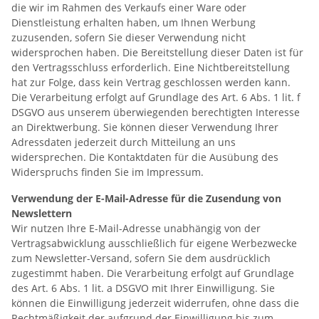
die wir im Rahmen des Verkaufs einer Ware oder
Dienstleistung erhalten haben, um Ihnen Werbung
zuzusenden, sofern Sie dieser Verwendung nicht
widersprochen haben. Die Bereitstellung dieser Daten ist für
den Vertragsschluss erforderlich. Eine Nichtbereitstellung
hat zur Folge, dass kein Vertrag geschlossen werden kann.
Die Verarbeitung erfolgt auf Grundlage des Art. 6 Abs. 1 lit. f
DSGVO aus unserem überwiegenden berechtigten Interesse
an Direktwerbung. Sie können dieser Verwendung Ihrer
Adressdaten jederzeit durch Mitteilung an uns
widersprechen. Die Kontaktdaten für die Ausübung des
Widerspruchs finden Sie im Impressum.
Verwendung der E-Mail-Adresse für die Zusendung von
Newslettern
Wir nutzen Ihre E-Mail-Adresse unabhängig von der
Vertragsabwicklung ausschließlich für eigene Werbezwecke
zum Newsletter-Versand, sofern Sie dem ausdrücklich
zugestimmt haben. Die Verarbeitung erfolgt auf Grundlage
des Art. 6 Abs. 1 lit. a DSGVO mit Ihrer Einwilligung. Sie
können die Einwilligung jederzeit widerrufen, ohne dass die
Rechtmäßigkeit der aufgrund der Einwilligung bis zum