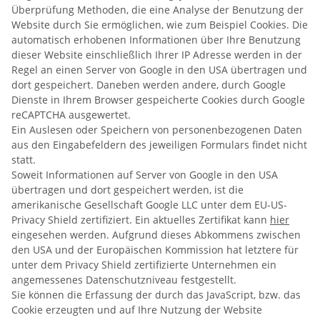
Überprüfung Methoden, die eine Analyse der Benutzung der
Website durch Sie ermöglichen, wie zum Beispiel Cookies. Die
automatisch erhobenen Informationen über Ihre Benutzung
dieser Website einschließlich Ihrer IP Adresse werden in der
Regel an einen Server von Google in den USA übertragen und
dort gespeichert. Daneben werden andere, durch Google
Dienste in Ihrem Browser gespeicherte Cookies durch Google
reCAPTCHA ausgewertet.
Ein Auslesen oder Speichern von personenbezogenen Daten
aus den Eingabefeldern des jeweiligen Formulars findet nicht
statt.
Soweit Informationen auf Server von Google in den USA
übertragen und dort gespeichert werden, ist die
amerikanische Gesellschaft Google LLC unter dem EU-US-
Privacy Shield zertifiziert. Ein aktuelles Zertifikat kann
hier
eingesehen werden. Aufgrund dieses Abkommens zwischen
den USA und der Europäischen Kommission hat letztere für
unter dem Privacy Shield zertifizierte Unternehmen ein
angemessenes Datenschutzniveau festgestellt.
Sie können die Erfassung der durch das JavaScript, bzw. das
Cookie erzeugten und auf Ihre Nutzung der Website