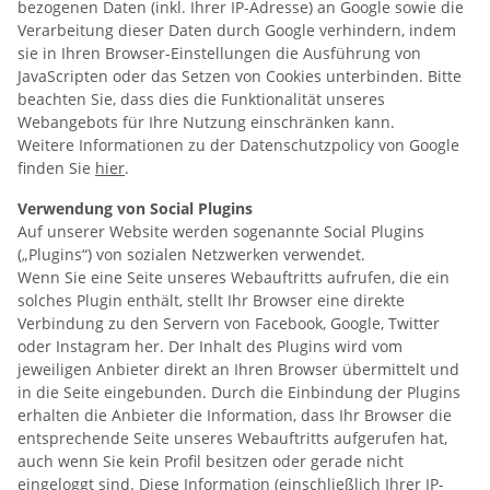
bezogenen Daten (inkl. Ihrer IP-Adresse) an Google sowie die
Verarbeitung dieser Daten durch Google verhindern, indem
sie in Ihren Browser-Einstellungen die Ausführung von
JavaScripten oder das Setzen von Cookies unterbinden. Bitte
beachten Sie, dass dies die Funktionalität unseres
Webangebots für Ihre Nutzung einschränken kann.
Weitere Informationen zu der Datenschutzpolicy von Google
finden Sie
hier
.
Verwendung von Social Plugins
Auf unserer Website werden sogenannte Social Plugins
(„Plugins“) von sozialen Netzwerken verwendet.
Wenn Sie eine Seite unseres Webauftritts aufrufen, die ein
solches Plugin enthält, stellt Ihr Browser eine direkte
Verbindung zu den Servern von Facebook, Google, Twitter
oder Instagram her. Der Inhalt des Plugins wird vom
jeweiligen Anbieter direkt an Ihren Browser übermittelt und
in die Seite eingebunden. Durch die Einbindung der Plugins
erhalten die Anbieter die Information, dass Ihr Browser die
entsprechende Seite unseres Webauftritts aufgerufen hat,
auch wenn Sie kein Profil besitzen oder gerade nicht
eingeloggt sind. Diese Information (einschließlich Ihrer IP-