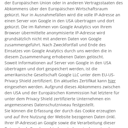
der Europäischen Union oder in anderen Vertragsstaaten des
Abkommens über den Europäischen Wirtschaftsraum
gekürzt. Nur in Ausnahmefällen wird die volle IP-Adresse an
einen Server von Google in den USA übertragen und dort
gekürzt. Die im Rahmen von Google Analytics von Ihrem
Browser übermittelte anonymisierte IP-Adresse wird
grundsätzlich nicht mit anderen Daten von Google
zusammengeführt. Nach Zweckfortfall und Ende des
Einsatzes von Google Analytics durch uns werden die in
diesem Zusammenhang erhobenen Daten gelöscht.
Soweit Informationen auf Server von Google in den USA
übertragen und dort gespeichert werden, ist die
amerikanische Gesellschaft Google LLC unter dem EU-US-
Privacy Shield zertifiziert. Ein aktuelles Zertifikat kann
hier
eingesehen werden. Aufgrund dieses Abkommens zwischen
den USA und der Europäischen Kommission hat letztere für
unter dem Privacy Shield zertifizierte Unternehmen ein
angemessenes Datenschutzniveau festgestellt.
Sie können die Erfassung der durch das Cookie erzeugten
und auf Ihre Nutzung der Website bezogenen Daten (inkl.
Ihrer IP-Adresse) an Google sowie die Verarbeitung dieser