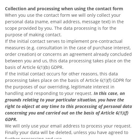
Collection and processing when using the contact form
When you use the contact form we will only collect your
personal data (name, email address, message text) in the
scope provided by you. The data processing is for the
purpose of making contact.
If the initial contact serves to implement pre-contractual
measures (e.g. consultation in the case of purchase interest,
order creation) or concerns an agreement already concluded
between you and us, this data processing takes place on the
basis of Article 6(1)(b) GDPR.
If the initial contact occurs for other reasons, this data
processing takes place on the basis of Article 6(1)(f) GDPR for
the purposes of our overriding, legitimate interest in
handling and responding to your request.
In this case, on
grounds relating to your particular situation, you have the
right to object at any time to this processing of personal data
concerning you and carried out on the basis of Article 6(1)(f)
GDPR.
We will only use your email address to process your request.
Finally your data will be deleted, unless you have agreed to
further processing and use.