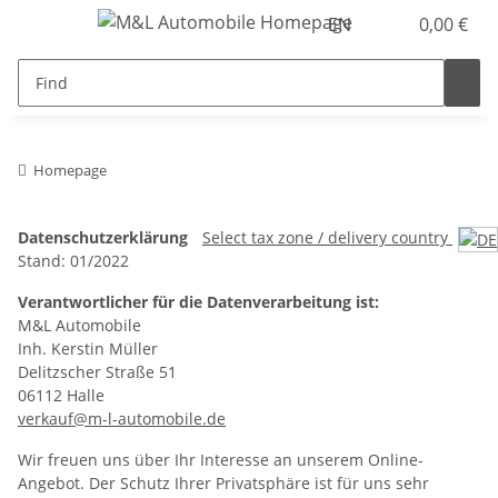
EN
0,00 €
Homepage
Datenschutzerklärung
Select tax zone / delivery country
Stand: 01/2022
Verantwortlicher für die Datenverarbeitung ist:
M&L Automobile
Inh. Kerstin Müller
Delitzscher Straße 51
06112 Halle
verkauf@m-l-automobile.de
Wir freuen uns über Ihr Interesse an unserem Online-
Angebot. Der Schutz Ihrer Privatsphäre ist für uns sehr