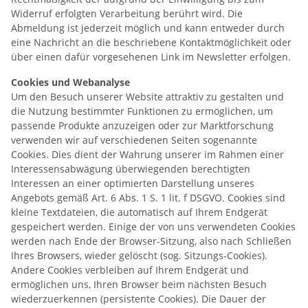
Widerruf erfolgten Verarbeitung berührt wird. Die
Abmeldung ist jederzeit möglich und kann entweder durch
eine Nachricht an die beschriebene Kontaktmöglichkeit oder
über einen dafür vorgesehenen Link im Newsletter erfolgen.
Cookies und Webanalyse
Um den Besuch unserer Website attraktiv zu gestalten und
die Nutzung bestimmter Funktionen zu ermöglichen, um
passende Produkte anzuzeigen oder zur Marktforschung
verwenden wir auf verschiedenen Seiten sogenannte
Cookies. Dies dient der Wahrung unserer im Rahmen einer
Interessensabwägung überwiegenden berechtigten
Interessen an einer optimierten Darstellung unseres
Angebots gemäß Art. 6 Abs. 1 S. 1 lit. f DSGVO. Cookies sind
kleine Textdateien, die automatisch auf Ihrem Endgerät
gespeichert werden. Einige der von uns verwendeten Cookies
werden nach Ende der Browser-Sitzung, also nach Schließen
Ihres Browsers, wieder gelöscht (sog. Sitzungs-Cookies).
Andere Cookies verbleiben auf Ihrem Endgerät und
ermöglichen uns, Ihren Browser beim nächsten Besuch
wiederzuerkennen (persistente Cookies). Die Dauer der