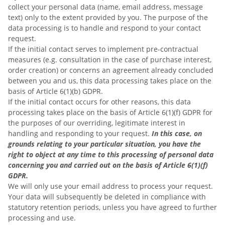
collect your personal data (name, email address, message
text) only to the extent provided by you. The purpose of the
data processing is to handle and respond to your contact
request.
If the initial contact serves to implement pre-contractual
measures (e.g. consultation in the case of purchase interest,
order creation) or concerns an agreement already concluded
between you and us, this data processing takes place on the
basis of Article 6(1)(b) GDPR.
If the initial contact occurs for other reasons, this data
processing takes place on the basis of Article 6(1)(f) GDPR for
the purposes of our overriding, legitimate interest in
handling and responding to your request.
In this case, on
grounds relating to your particular situation, you have the
right to object at any time to this processing of personal data
concerning you and carried out on the basis of Article 6(1)(f)
GDPR.
We will only use your email address to process your request.
Your data will subsequently be deleted in compliance with
statutory retention periods, unless you have agreed to further
processing and use.