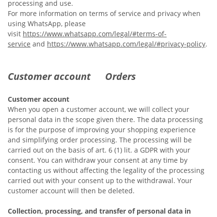
processing and use.
For more information on terms of service and privacy when
using WhatsApp, please
visit
https://www.whatsapp.com/legal/#terms-of-
service
and
https://www.whatsapp.com/legal/#privacy-policy
.
Customer account Orders
Customer account
When you open a customer account, we will collect your
personal data in the scope given there. The data processing
is for the purpose of improving your shopping experience
and simplifying order processing. The processing will be
carried out on the basis of art. 6 (1) lit. a GDPR with your
consent. You can withdraw your consent at any time by
contacting us without affecting the legality of the processing
carried out with your consent up to the withdrawal. Your
customer account will then be deleted.
Collection, processing, and transfer of personal data in