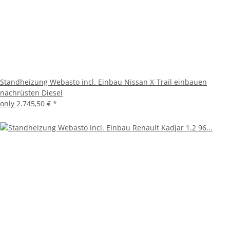
Standheizung Webasto incl. Einbau Nissan X-Trail einbauen
nachrüsten Diesel
only
2.745,50 €
*