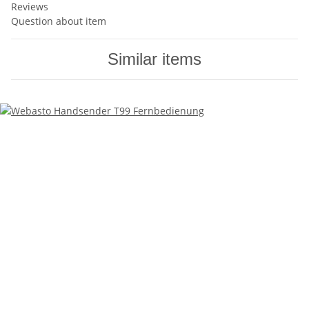
Reviews
Question about item
Similar items