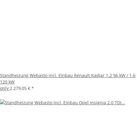
Standheizung Webasto incl. Einbau Renault Kadjar 1.2 96 kW / 1.6
120 kW
only
2.279,05 €
*