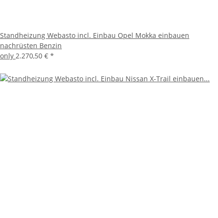
Standheizung Webasto incl. Einbau Opel Mokka einbauen
nachrüsten Benzin
only
2.270,50 €
*