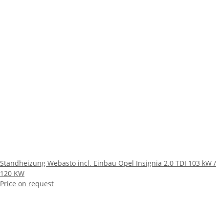
Standheizung Webasto incl. Einbau Opel Insignia 2.0 TDI 103 kW /
120 KW
Price on request