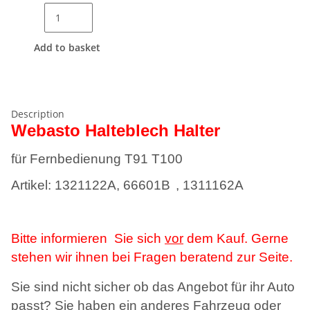
Add to basket
Description
Webasto Halteblech Halter
für Fernbedienung T91 T100
Artikel: 1321122A,
66601B
, 1311162A
Bitte informieren
Sie sich
vor
dem Kauf.
Gerne
stehen wir ihnen bei Fragen beratend zur Seite.
Sie sind nicht sicher ob das Angebot für ihr Auto
passt? Sie haben ein anderes Fahrzeug oder