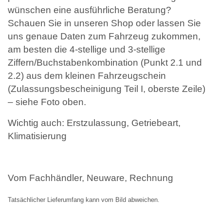
wünschen eine ausführliche Beratung?
Schauen Sie in unseren Shop oder lassen Sie
uns genaue Daten zum Fahrzeug zukommen,
am besten die 4-stellige und 3-stellige
Ziffern/Buchstabenkombination (Punkt 2.1 und
2.2) aus dem kleinen Fahrzeugschein
(Zulassungsbescheinigung Teil I, oberste Zeile)
– siehe Foto oben.
Wichtig auch: Erstzulassung, Getriebeart,
Klimatisierung
Vom Fachhändler, Neuware, Rechnung
Tatsächlicher Lieferumfang kann vom Bild abweichen
.