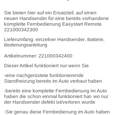
Sie bieten hier auf ein Ersatzteil, auf einen
neuen Handsender für eine bereits vorhandene
komplette Fernbedienung Easystart Remote
221000342300
Lieferumfang: einzelner Handsender
, Batterie,
Bedienungsanleitung
Artikelnummer:
221000342400
Dieser Artikel funktioniert nur wenn Sie
-eine nachgerüstete funktionierende
Standheizung bereits im Auto verbaut haben
-bereits eine komplette Fernbedienung im Auto
haben die schon einmal funktioniert hat- wo nur
der Handsender defekt ist/verloren wurde
-Sie genau diese Fernbedienung im Auto haben