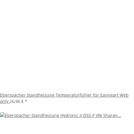
Eberspächer Standheizung Temperaturfühler für Easystart Web
only
26,96 €
*