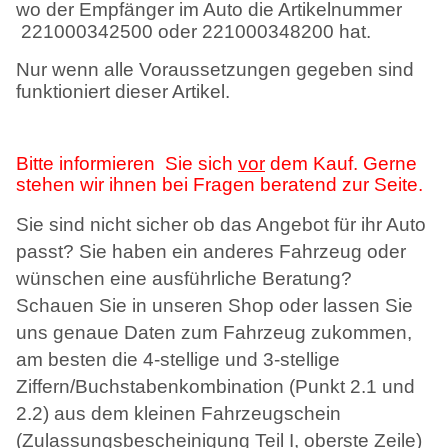
wo der Empfänger im Auto die Artikelnummer
221000342500 oder 221000348200 hat.
Nur wenn alle Voraussetzungen gegeben sind
funktioniert dieser Artikel.
Bitte informieren
Sie sich
vor
dem Kauf.
Gerne
stehen wir ihnen bei Fragen beratend zur Seite.
Sie sind nicht sicher ob das Angebot für ihr Auto
passt? Sie haben ein anderes Fahrzeug oder
wünschen eine ausführliche Beratung?
Schauen Sie in unseren Shop oder lassen Sie
uns genaue Daten zum Fahrzeug zukommen,
am besten die 4-stellige und 3-stellige
Ziffern/Buchstabenkombination (Punkt 2.1 und
2.2) aus dem kleinen Fahrzeugschein
(Zulassungsbescheinigung Teil I, oberste Zeile)