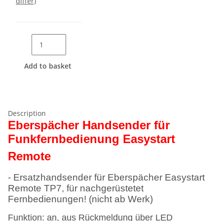
differ)
Add to basket
Description
Eberspächer Handsender für
Funkfernbedienung Easystart
Remote
- Ersatzhandsender für Eberspächer Easystart
Remote TP7, für nachgerüstetet
Fernbedienungen! (nicht ab Werk)
Funktion: an, aus Rückmeldung über LED