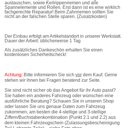
austauschen, sowie Keilrippenriemen und alle
Spannelemente und Rollen. Erst dann ist es eine wirklich
fachgerechte Reparatur! Beim Zahnriemen sollten Sie
nicht an der falschen Stelle sparen. (Zusatzkosten)
Der Einbau erfolgt am Artikelstandort in unserer Werkstatt.
Dauer der Arbeit: üblicherweise 1 Tag
Als zusätzliches Dankeschön erhalten Sie einen
kostenlosen Sicherheitscheck!
Achtung:
Bitte informieren Sie sich
vor
dem Kauf. Gerne
stehen wir ihnen bei Fragen beratend zur Seite.
Sie sind nicht sicher ob das Angebot für ihr Auto passt?
Sie haben ein anderes Fahrzeug oder wünschen eine
ausführliche Beratung? Schauen Sie in unseren Shop
oder lassen Sie uns genaue Daten zum Fahrzeug
zukommen, am besten die 4-stellige und 3-stellige
Ziffern/Buchstabenkombination (Punkt 2.1 und 2.2) aus
dem kleinen Fahrzeugschein (Zulassungsbescheinigung