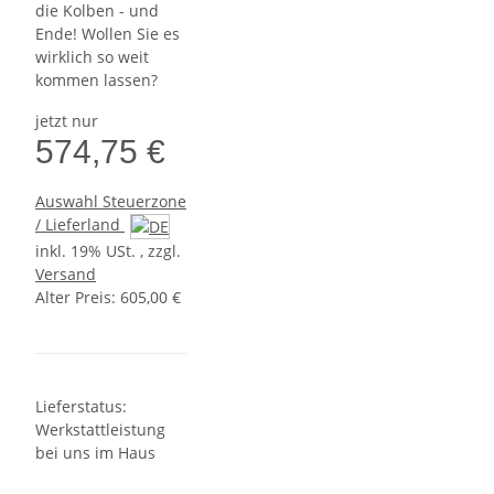
die Kolben - und
Ende! Wollen Sie es
wirklich so weit
kommen lassen?
jetzt nur
574,75 €
Auswahl Steuerzone
/ Lieferland
inkl. 19% USt. , zzgl.
Versand
Alter Preis: 605,00 €
Lieferstatus:
Werkstattleistung
bei uns im Haus