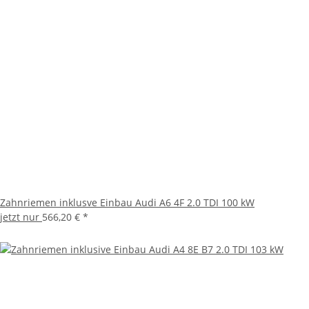
Zahnriemen inklusve Einbau Audi A6 4F 2.0 TDI 100 kW
jetzt nur
566,20 €
*