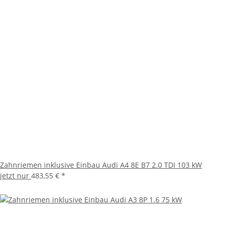
Zahnriemen inklusive Einbau Audi A4 8E B7 2.0 TDI 103 kW
jetzt nur
483,55 €
*