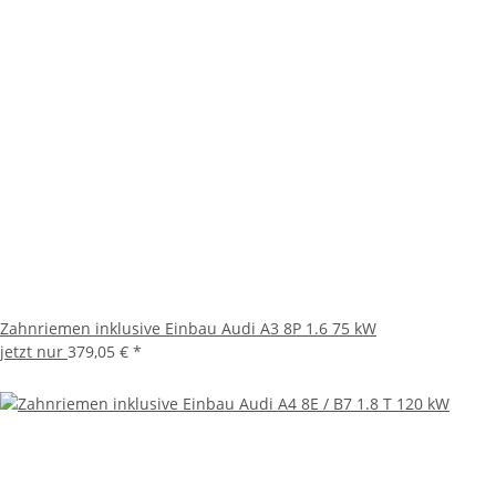
Zahnriemen inklusive Einbau Audi A3 8P 1.6 75 kW
jetzt nur
379,05 €
*