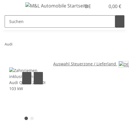
DE
0,00 €
Audi
Auswahl Steuerzone / Lieferland