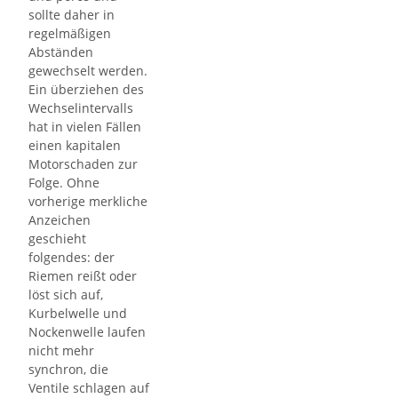
sollte daher in
regelmäßigen
Abständen
gewechselt werden.
Ein überziehen des
Wechselintervalls
hat in vielen Fällen
einen kapitalen
Motorschaden zur
Folge. Ohne
vorherige merkliche
Anzeichen
geschieht
folgendes: der
Riemen reißt oder
löst sich auf,
Kurbelwelle und
Nockenwelle laufen
nicht mehr
synchron, die
Ventile schlagen auf