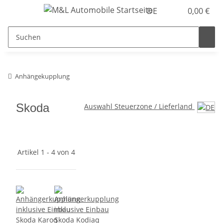
DE
0,00 €
Anhängekupplung
Skoda
Auswahl Steuerzone / Lieferland
Artikel 1 - 4 von 4