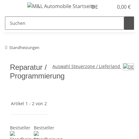
DE
0,00 €
Standheizungen
Reparatur /
Auswahl Steuerzone / Lieferland
Programmierung
Artikel 1 - 2 von 2
Bestseller
Bestseller