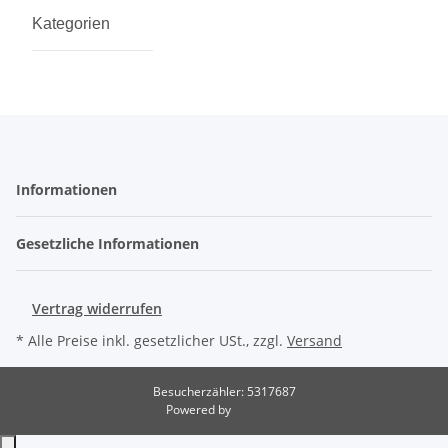
Kategorien
Informationen
Gesetzliche Informationen
Vertrag widerrufen
* Alle Preise inkl. gesetzlicher USt., zzgl.
Versand
Besucherzähler: 5317687
Powered by
JTL-Shop