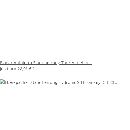
Planar Autoterm Standheizung Tankentnehmer
jetzt nur
28,01 €
*