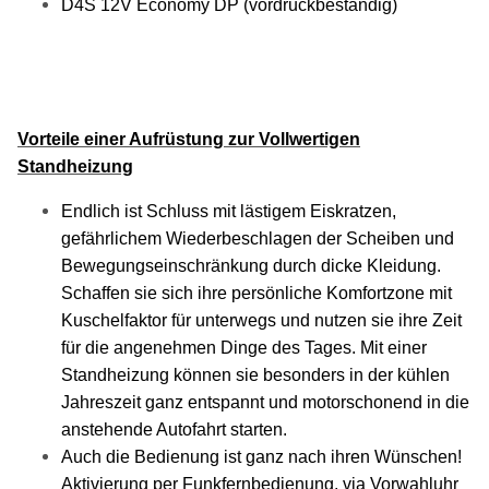
D4S 12V Economy DP (vordruckbeständig)
Vorteile einer Aufrüstung zur Vollwertigen
Standheizung
Endlich ist Schluss mit lästigem Eiskratzen,
gefährlichem Wiederbeschlagen der Scheiben und
Bewegungseinschränkung durch dicke Kleidung.
Schaffen sie sich ihre persönliche Komfortzone mit
Kuschelfaktor für unterwegs und nutzen sie ihre Zeit
für die angenehmen Dinge des Tages. Mit einer
Standheizung können sie besonders in der kühlen
Jahreszeit ganz entspannt und motorschonend in die
anstehende Autofahrt starten.
Auch die Bedienung ist ganz nach ihren Wünschen!
Aktivierung per Funkfernbedienung, via Vorwahluhr