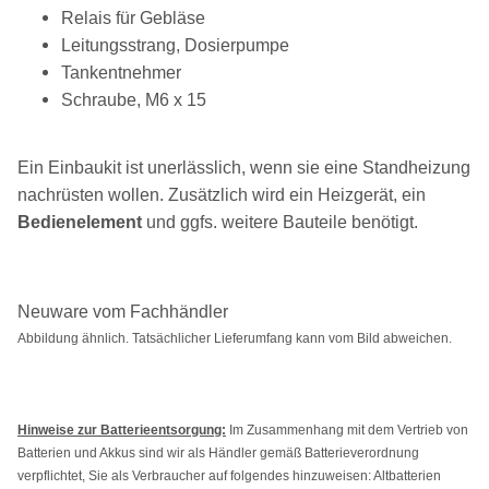
Relais für Gebläse
Leitungsstrang, Dosierpumpe
Tankentnehmer
Schraube, M6 x 15
Ein Einbaukit ist unerlässlich, wenn sie eine Standheizung
nachrüsten wollen. Zusätzlich wird ein Heizgerät, ein
Bedienelement
und ggfs. weitere Bauteile benötigt.
Neuware vom Fachhändler
Abbildung ähnlich. Tatsächlicher Lieferumfang kann vom Bild abweichen.
Hinweise zur Batterieentsorgung:
Im Zusammenhang mit dem Vertrieb von
Batterien und Akkus sind wir als Händler gemäß Batterieverordnung
verpflichtet, Sie als Verbraucher auf folgendes hinzuweisen: Altbatterien