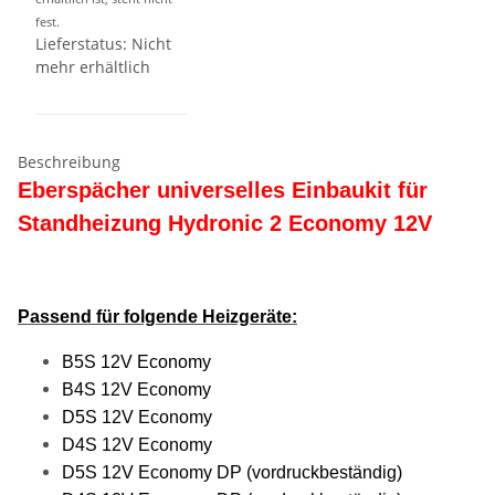
fest.
Lieferstatus: Nicht
mehr erhältlich
Beschreibung
Eberspächer universelles Einbaukit für
Standheizung
Hydronic 2 Economy 12V
Passend für folgende Heizgeräte:
B5S 12V Economy
B4S 12V Economy
D5S 12V Economy
D4S 12V Economy
D5S 12V Economy DP (vordruckbeständig)