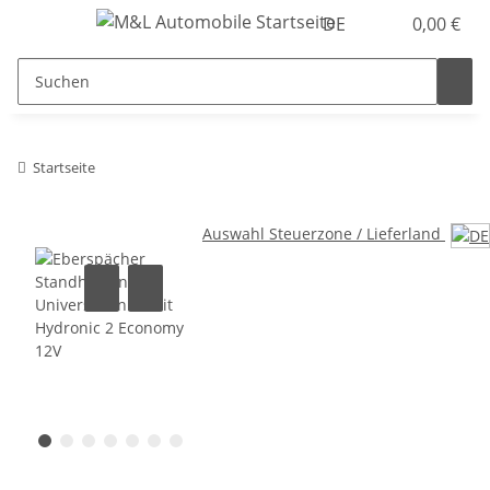
DE
0,00 €
Startseite
Auswahl Steuerzone / Lieferland