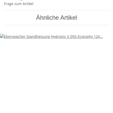
Frage zum Artikel
Ähnliche Artikel