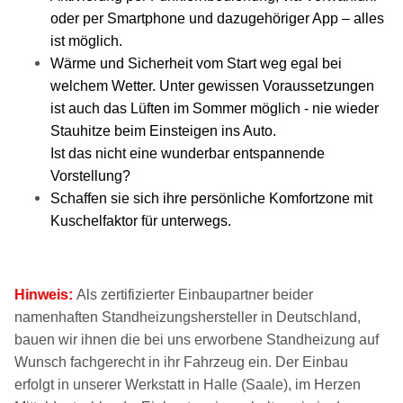
oder per Smartphone und dazugehöriger App – alles
ist möglich.
Wärme und Sicherheit vom Start weg egal bei
welchem Wetter. Unter gewissen Voraussetzungen
ist auch das Lüften im Sommer möglich - nie wieder
Stauhitze beim Einsteigen ins Auto.
Ist das nicht eine wunderbar entspannende
Vorstellung?
Schaffen sie sich ihre persönliche Komfortzone mit
Kuschelfaktor für unterwegs.
Hinweis:
Als zertifizierter Einbaupartner beider
namenhaften Standheizungshersteller in Deutschland,
bauen wir ihnen die bei uns erworbene Standheizung auf
Wunsch fachgerecht in ihr Fahrzeug ein. Der Einbau
erfolgt in unserer Werkstatt in Halle (Saale), im Herzen