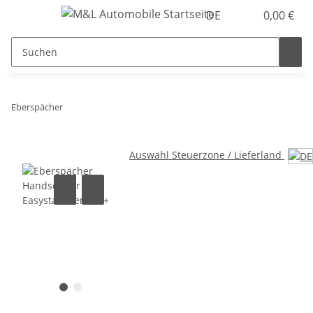
DE
0,00 €
Eberspächer
Auswahl Steuerzone / Lieferland