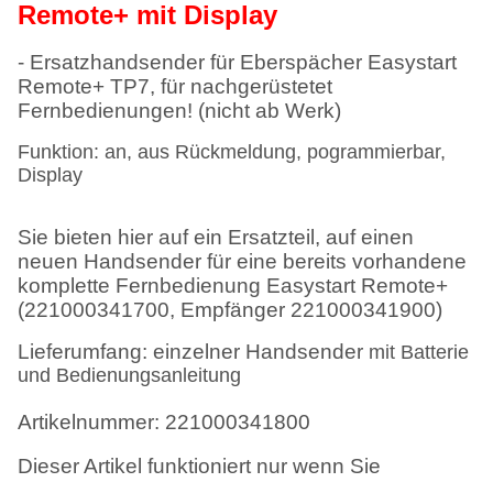
Remote+ mit Display
- Ersatzhandsender für Eberspächer Easystart
Remote+ TP7, für nachgerüstetet
Fernbedienungen! (nicht ab Werk)
Funktion: an, aus Rückmeldung, pogrammierbar,
Display
Sie bieten hier auf ein Ersatzteil, auf einen
neuen Handsender für eine bereits vorhandene
komplette Fernbedienung Easystart Remote+
(221000341700, Empfänger 221000341900)
Lieferumfang: einzelner Handsender
mit Batterie
und Bedienungsanleitung
Artikelnummer:
221000341800
Dieser Artikel funktioniert nur wenn Sie