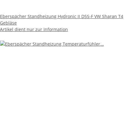
Eberspächer Standheizung Hydronic II D5S-F VW Sharan T4
Gebläse
Artikel dient nur zur Information