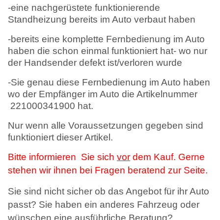
-eine nachgerüstete funktionierende
Standheizung bereits im Auto verbaut haben
-bereits eine komplette Fernbedienung im Auto
haben die schon einmal funktioniert hat- wo nur
der Handsender defekt ist/verloren wurde
-Sie genau diese Fernbedienung im Auto haben
wo der Empfänger im Auto die Artikelnummer
221000341900 hat.
Nur wenn alle Voraussetzungen gegeben sind
funktioniert dieser Artikel.
Bitte informieren
Sie sich
vor
dem Kauf.
Gerne
stehen wir ihnen bei Fragen beratend zur Seite.
Sie sind nicht sicher ob das Angebot für ihr Auto
passt? Sie haben ein anderes Fahrzeug oder
wünschen eine ausführliche Beratung?