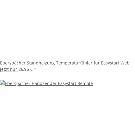
Eberspächer Standheizung Temperaturfühler für Easystart Web
jetzt nur
26,96 €
*