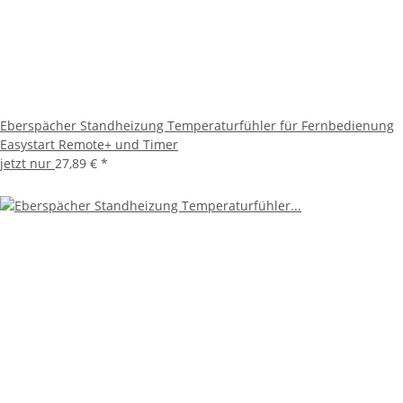
Eberspächer Standheizung Temperaturfühler für Fernbedienung
Easystart Remote+ und Timer
jetzt nur
27,89 €
*