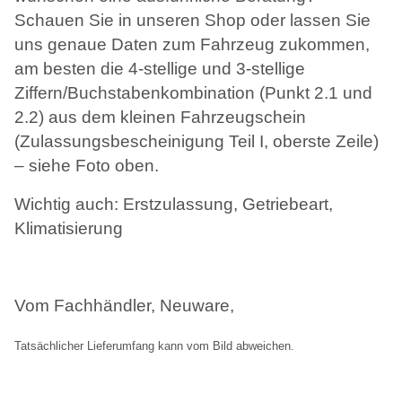
Schauen Sie in unseren Shop oder lassen Sie
uns genaue Daten zum Fahrzeug zukommen,
am besten die 4-stellige und 3-stellige
Ziffern/Buchstabenkombination (Punkt 2.1 und
2.2) aus dem kleinen Fahrzeugschein
(Zulassungsbescheinigung Teil I, oberste Zeile)
– siehe Foto oben.
Wichtig auch: Erstzulassung, Getriebeart,
Klimatisierung
Vom Fachhändler, Neuware,
Tatsächlicher Lieferumfang kann vom Bild abweichen
.