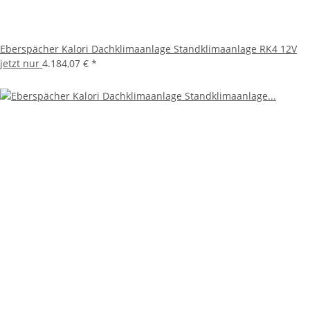
Eberspächer Kalori Dachklimaanlage Standklimaanlage RK4 12V
jetzt nur
4.184,07 €
*