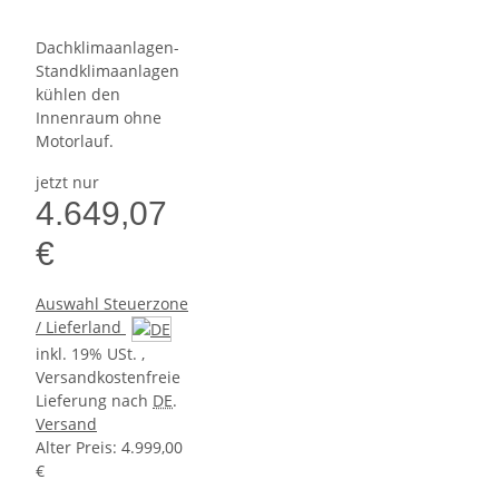
Dachklimaanlagen-
Standklimaanlagen
kühlen den
Innenraum ohne
Motorlauf.
jetzt nur
4.649,07
€
Auswahl Steuerzone
/ Lieferland
inkl. 19% USt. ,
Versandkostenfreie
Lieferung nach
DE
.
Versand
Alter Preis: 4.999,00
€