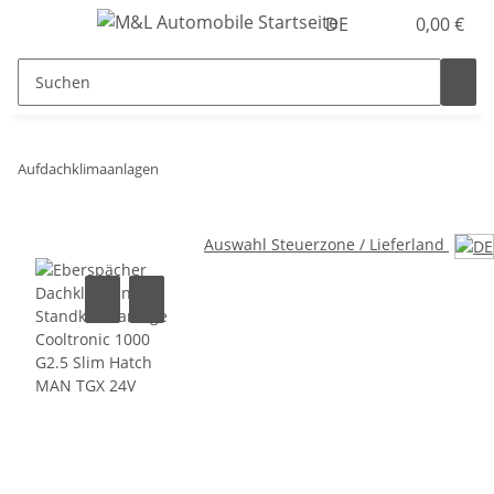
DE
0,00 €
Aufdachklimaanlagen
Auswahl Steuerzone / Lieferland