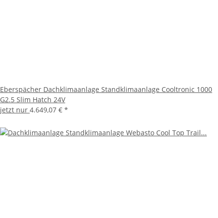
Eberspächer Dachklimaanlage Standklimaanlage Cooltronic 1000
G2.5 Slim Hatch 24V
jetzt nur
4.649,07 €
*