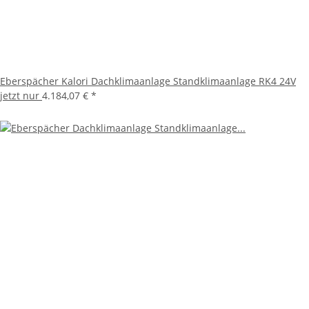
Eberspächer Kalori Dachklimaanlage Standklimaanlage RK4 24V
jetzt nur
4.184,07 €
*