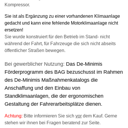
Kompressor.
Sie ist als Ergänzung zu einer vorhandenen Klimaanlage
gedacht und kann eine fehlende Motorklimaanlage nicht
ersetzen!
Sie wurde konstruiert für den Betrieb im Stand- nicht
während der Fahrt, für Fahrzeuge die sich nicht abseits
öffentlicher Straßen bewegen.
Bei gewerblicher Nutzung:
Das De-Minimis
Förderprogramm des BAG bezuschusst im Rahmen
des De-Minimis Maßnahmenkatalogs die
Anschaffung und den Einbau von
Standklimaanlagen,
die der ergonomischen
Gestaltung der Fahrerarbeitsplätze dienen.
Achtung:
Bitte informieren Sie sich
vor
dem Kauf. Gerne
stehen wir ihnen bei Fragen beratend zur Seite.