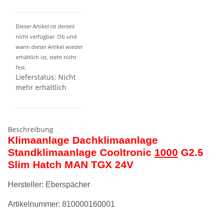
Dieser Artikel ist derzeit
nicht verfügbar. Ob und
wann dieser Artikel wieder
erhältlich ist, steht nicht
fest.
Lieferstatus: Nicht
mehr erhältlich
Beschreibung
Klimaanlage Dachklimaanlage
Standklimaanlage Cooltronic
1000
G2.5
Slim Hatch MAN TGX 24V
Hersteller: Eberspächer
Artikelnummer: 810000160001