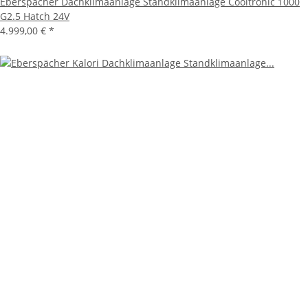
Eberspächer Dachklimaanlage Standklimaanlage Cooltronic 1000
G2.5 Hatch 24V
4.999,00 €
*