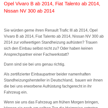
Opel Vivaro B ab 2014, Fiat Talento ab 2014,
Nissan NV 300 ab 2014
Sie würden gerne ihren
Renault Trafic III ab 2014, Opel
Vivaro B ab 2014, Fiat Talento ab 2014, Nissan NV 300 ab
2014
zur vollwertigen Standheizung aufrüsten? Trauen
sich den Einbau selbst nicht zu? Oder haben keinen
Ansprechpartner einer Fachwerkstatt?
Dann sind sie bei uns genau richtig.
Als zertifizierter Einbaupartner beider namenhaften
Standheizungshersteller in Deutschland, bauen wir ihnen
die bei uns erworbene Aufrüstung fachgerecht in ihr
Fahrzeug ein.
Wenn sie uns das Fahrzeug am frühen Morgen bringen,