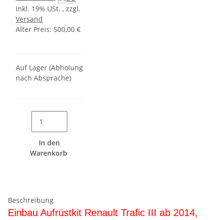
inkl. 19% USt. , zzgl.
Versand
Alter Preis: 500,00 €
Auf Lager (Abholung
nach Absprache)
In den
Warenkorb
Beschreibung
Einbau Aufrüstkit
Renault Trafic III ab 2014,