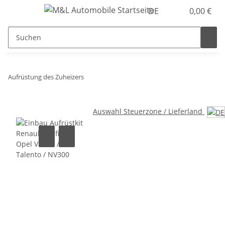
DE
0,00 €
Aufrüstung des Zuheizers
Auswahl Steuerzone / Lieferland