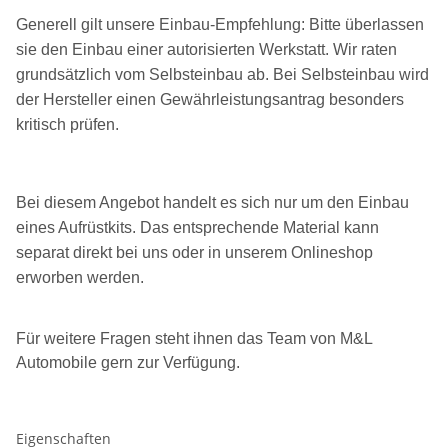
Generell gilt unsere Einbau-Empfehlung:
Bitte überlassen
sie den Einbau einer autorisierten Werkstatt. Wir raten
grundsätzlich vom Selbsteinbau ab. Bei Selbsteinbau wird
der Hersteller einen Gewährleistungsantrag besonders
kritisch prüfen.
Bei diesem Angebot handelt es sich nur um den Einbau
eines Aufrüstkits. Das entsprechende Material kann
separat direkt bei uns oder in unserem Onlineshop
erworben werden.
Für weitere Fragen steht ihnen das Team von M&L
Automobile gern zur Verfügung.
Eigenschaften