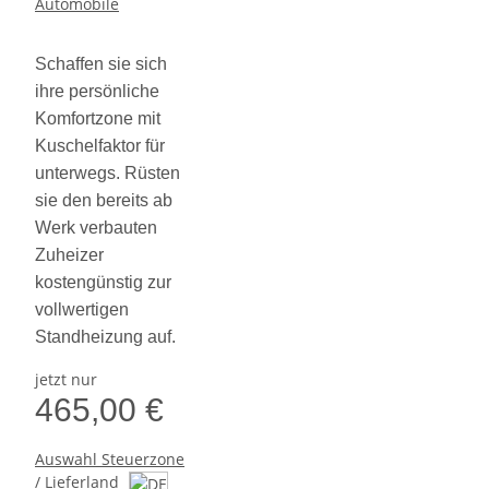
Automobile
Schaffen sie sich
ihre persönliche
Komfortzone mit
Kuschelfaktor für
unterwegs. Rüsten
sie den bereits ab
Werk verbauten
Zuheizer
kostengünstig zur
vollwertigen
Standheizung auf.
jetzt nur
465,00 €
Auswahl Steuerzone
/ Lieferland