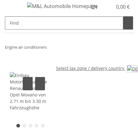
EN
0,00 €
Engine air conditioners
Select tax zone / delivery country