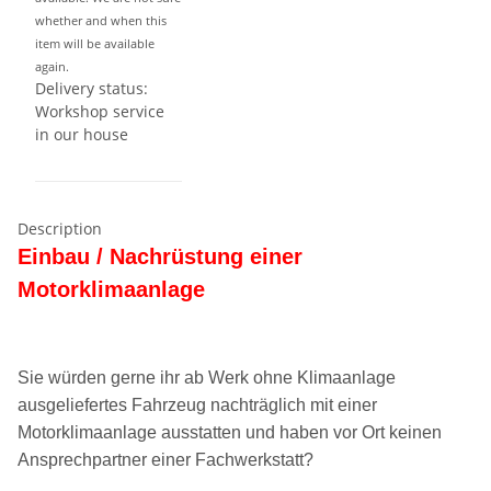
whether and when this
item will be available
again.
Delivery status:
Workshop service
in our house
Description
Einbau / Nachrüstung einer
Motorklimaanlage
Sie würden gerne ihr ab Werk ohne Klimaanlage
ausgeliefertes Fahrzeug nachträglich mit einer
Motorklimaanlage ausstatten und haben vor Ort keinen
Ansprechpartner einer Fachwerkstatt?