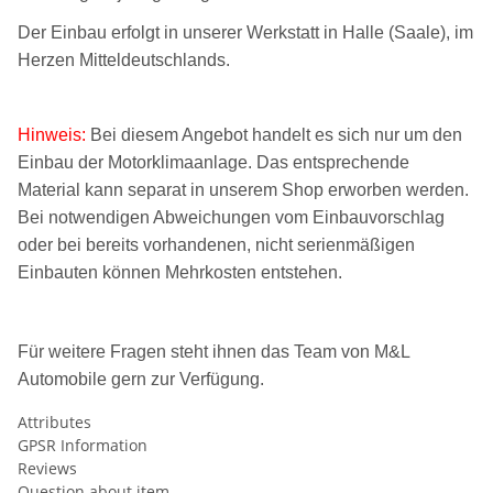
Der Einbau erfolgt in unserer Werkstatt in Halle (Saale), im
Herzen Mitteldeutschlands.
Hinweis:
Bei diesem Angebot handelt es sich nur um den
Einbau der Motorklimaanlage. Das entsprechende
Material kann separat in unserem Shop erworben werden.
Bei notwendigen Abweichungen vom Einbauvorschlag
oder bei bereits vorhandenen, nicht serienmäßigen
Einbauten können Mehrkosten entstehen.
Für weitere Fragen steht ihnen das Team von M&L
Automobile gern zur Verfügung.
Attributes
GPSR Information
Reviews
Question about item