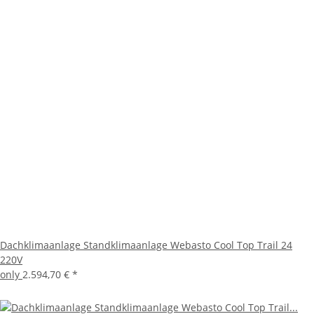
Dachklimaanlage Standklimaanlage Webasto Cool Top Trail 24
220V
only
2.594,70 €
*