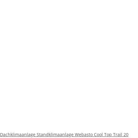
Dachklimaanlage Standklimaanlage Webasto Cool Top Trail 20