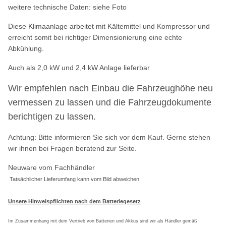
weitere technische Daten: siehe Foto
Diese Klimaanlage arbeitet mit Kältemittel und Kompressor und
erreicht somit bei richtiger Dimensionierung eine echte
Abkühlung.
Auch als 2,0 kW und 2,4 kW Anlage lieferbar
Wir empfehlen nach Einbau die Fahrzeughöhe neu
vermessen zu lassen und die Fahrzeugdokumente
berichtigen zu lassen.
Achtung: Bitte informieren Sie sich vor dem Kauf. Gerne stehen
wir ihnen bei Fragen beratend zur Seite.
Neuware vom Fachhändler
Tatsächlicher Lieferumfang kann vom Bild abweichen
.
Unsere Hinweispflichten nach dem Batteriegesetz
Im Zusammenhang mit dem Vertrieb von Batterien und Akkus sind wir als Händler gemäß