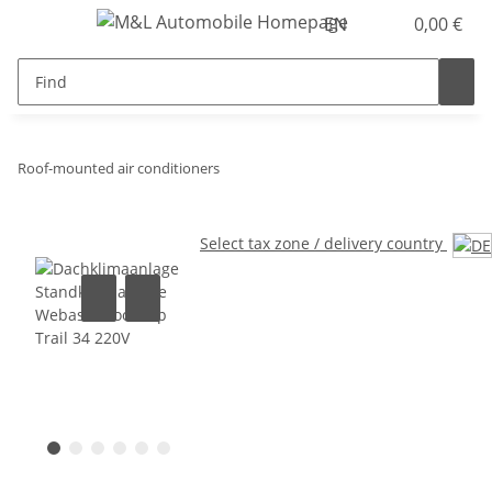
EN
0,00 €
Roof-mounted air conditioners
Select tax zone / delivery country