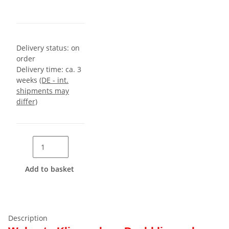
Delivery status: on
order
Delivery time:
ca. 3
weeks
(DE - int.
shipments may
differ)
Add to basket
Description