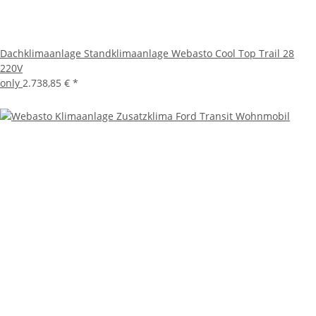
Dachklimaanlage Standklimaanlage Webasto Cool Top Trail 28
220V
only
2.738,85 €
*