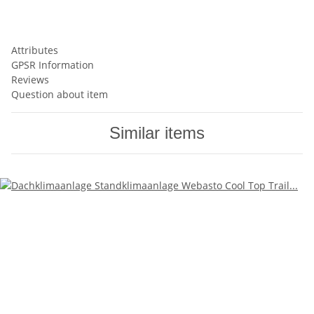
Attributes
GPSR Information
Reviews
Question about item
Similar items