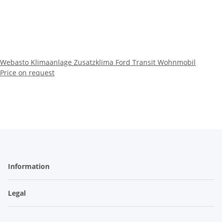
Webasto Klimaanlage Zusatzklima Ford Transit Wohnmobil
Price on request
Information
Legal